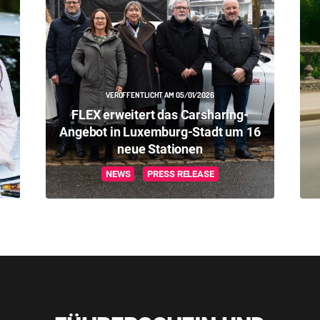
VERÖFFENTLICHT AM 05/01/2026
FLEX erweitert das Carsharing-
Angebot in Luxemburg-Stadt um 16
neue Stationen
NEWS
PRESS RELEASE