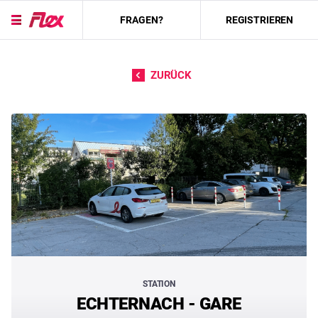
FRAGEN?
REGISTRIEREN
Direkt zum Inhalt
ZURÜCK
STATION
ECHTERNACH - GARE