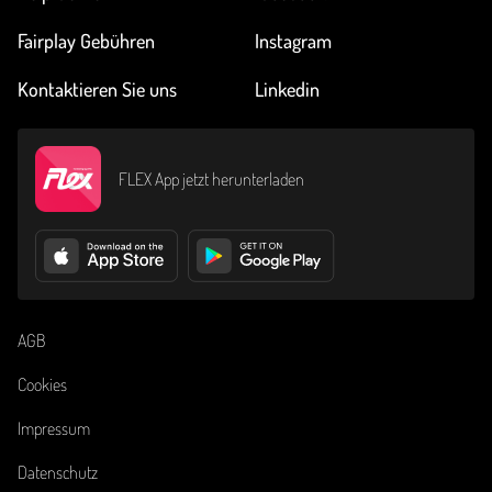
Fairplay Gebühren
Instagram
Kontaktieren Sie uns
Linkedin
FLEX App jetzt herunterladen
AGB
Cookies
Impressum
Datenschutz