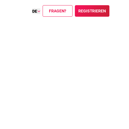
FRAGEN?
REGISTRIEREN
DE