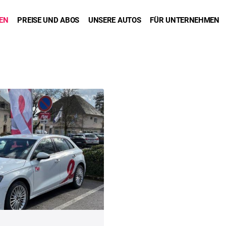
DEN
PREISE UND ABOS
UNSERE AUTOS
FÜR UNTERNEHMEN