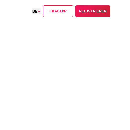
FRAGEN?
REGISTRIEREN
DE