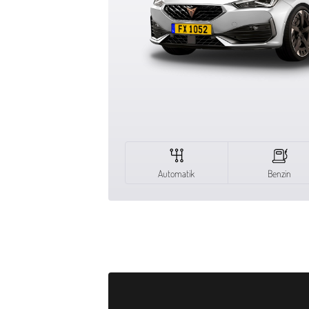
Automatik
Benzin