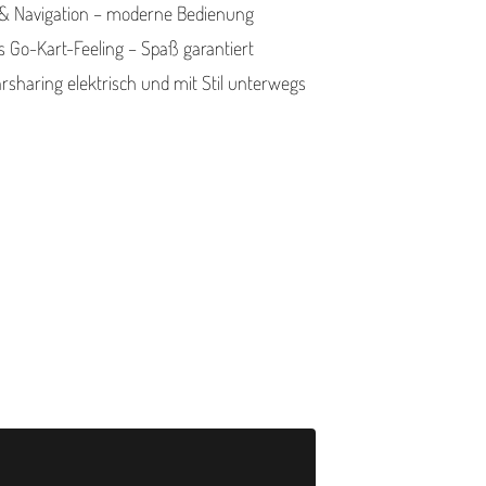
t & Navigation – moderne Bedienung
s Go-Kart-Feeling – Spaß garantiert
arsharing elektrisch und mit Stil unterwegs