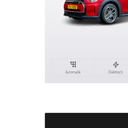
Automatik
Elektrisch