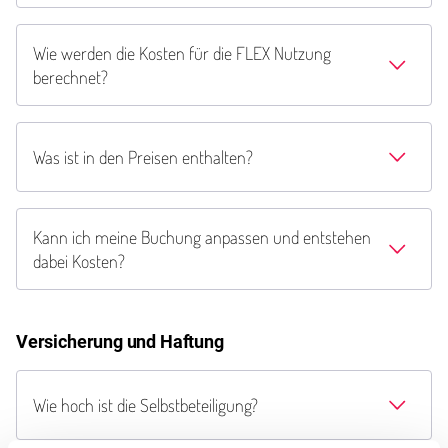
Wie werden die Kosten für die FLEX Nutzung
berechnet?
Was ist in den Preisen enthalten?
Kann ich meine Buchung anpassen und entstehen
dabei Kosten?
Versicherung und Haftung
Wie hoch ist die Selbstbeteiligung?