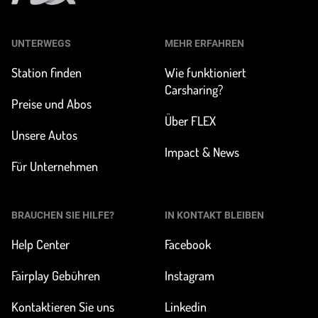
UNTERWEGS
MEHR ERFAHREN
Station finden
Wie funktioniert
Carsharing?
Preise und Abos
Über FLEX
Unsere Autos
Impact & News
Für Unternehmen
BRAUCHEN SIE HILFE?
IN KONTAKT BLEIBEN
Help Center
Facebook
Fairplay Gebühren
Instagram
Kontaktieren Sie uns
Linkedin