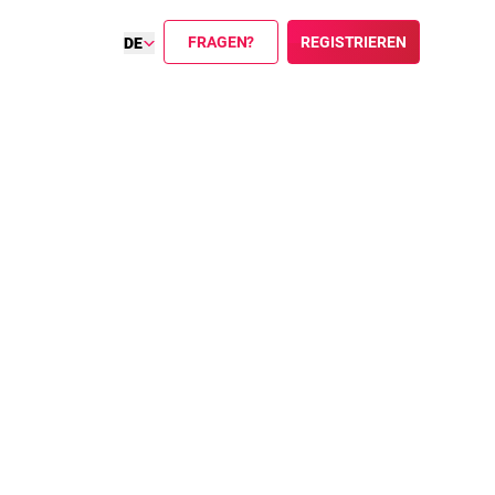
FRAGEN?
REGISTRIEREN
DE