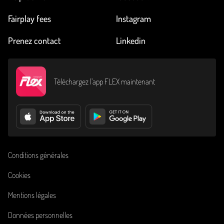
Fairplay fees
Instagram
Prenez contact
Linkedin
Téléchargez l’app FLEX maintenant
Conditions générales
Cookies
Mentions légales
Données personnelles