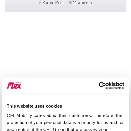
3 Rue du Moulin, 9122 Schieren
This website uses cookies
CFL Mobility cares about their customers. Therefore, the
protection of your personal data is a priority for us and for
each entity of the CFL Group that processes your