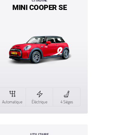
CITADINE
MINI COOPER SE
Automatique
Éléctrique
4 Sièges
UTILITAIRE