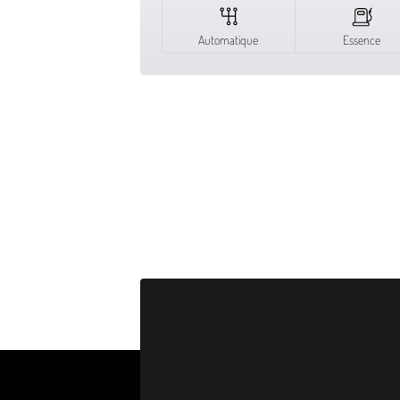
Automatique
Essence