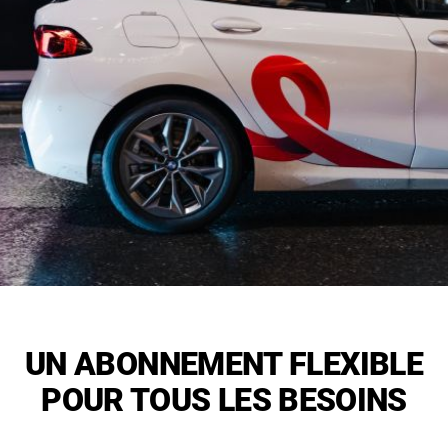
UN ABONNEMENT FLEXIBLE
POUR TOUS LES BESOINS