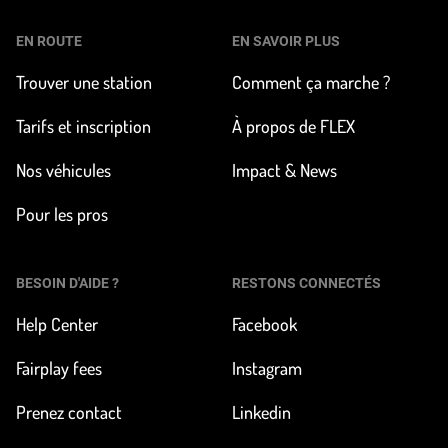
EN ROUTE
EN SAVOIR PLUS
Trouver une station
Comment ça marche ?
Tarifs et inscription
À propos de FLEX
Nos véhicules
Impact & News
Pour les pros
BESOIN D'AIDE ?
RESTONS CONNECTÉS
Help Center
Facebook
Fairplay fees
Instagram
Prenez contact
Linkedin