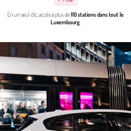
En un seul clic, accès à plus de
110 stations dans tout le
Luxembourg
.