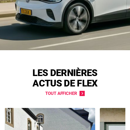
LES DERNIÈRES
ACTUS DE FLEX
TOUT AFFICHER