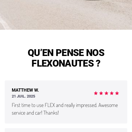
QU’EN PENSE NOS
FLEXONAUTES ?
MATTHEW W.
21 JUIL. 2025
First time to use FLEX and really impressed. Awesome
service and car! Thanks!