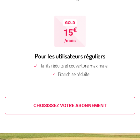
GOLD
€
15
/mois
Pour les utilisateurs réguliers
Tarifs réduits et couverture maximale
Franchise réduite
CHOISISSEZ VOTRE ABONNEMENT