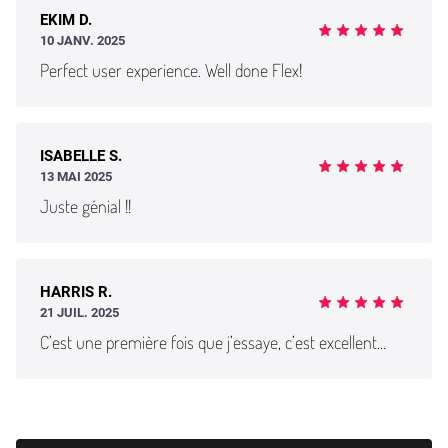
EKIM D.
10 JANV. 2025
Perfect user experience. Well done Flex!
ISABELLE S.
13 MAI 2025
Juste génial !!
HARRIS R.
21 JUIL. 2025
C’est une première fois que j’essaye, c’est excellent…