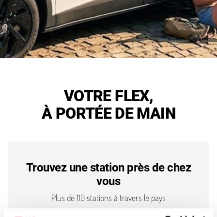
VOTRE FLEX,
À PORTÉE DE MAIN
Trouvez une station près de chez
vous
Plus de 110 stations à travers le pays
VOIR TOUTES LES STATIONS