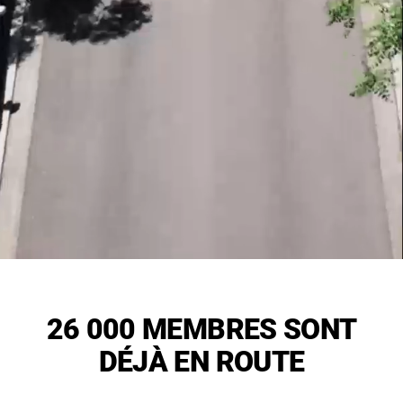
26 000 MEMBRES SONT
DÉJÀ EN ROUTE