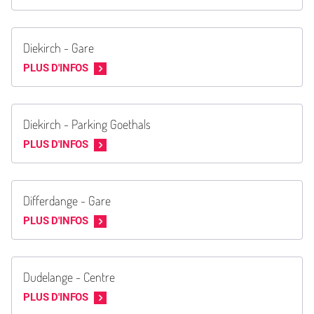
Diekirch - Gare
PLUS D'INFOS
Diekirch - Parking Goethals
PLUS D'INFOS
Differdange - Gare
PLUS D'INFOS
Dudelange - Centre
PLUS D'INFOS