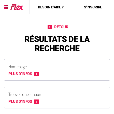
BESOIN D'AIDE ?
S'INSCRIRE
Passer directement au contenu
RETOUR
RÉSULTATS DE LA
RECHERCHE
Homepage
PLUS D'INFOS
Trouver une station
PLUS D'INFOS