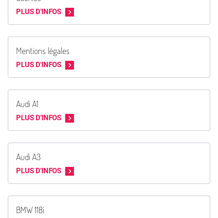
PLUS D'INFOS
Mentions légales
PLUS D'INFOS
Audi A1
PLUS D'INFOS
Audi A3
PLUS D'INFOS
BMW 118i