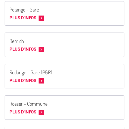
Pétange - Gare
PLUS D'INFOS
Remich
PLUS D'INFOS
Rodange - Gare (P&R)
PLUS D'INFOS
Roeser - Commune
PLUS D'INFOS