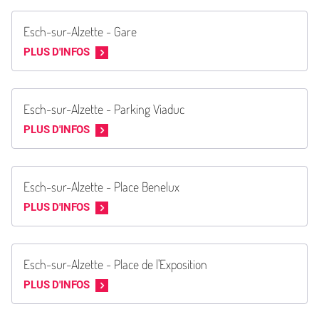
Esch-sur-Alzette - Gare
PLUS D'INFOS
Esch-sur-Alzette - Parking Viaduc
PLUS D'INFOS
Esch-sur-Alzette - Place Benelux
PLUS D'INFOS
Esch-sur-Alzette - Place de l'Exposition
PLUS D'INFOS