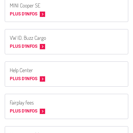
MINI Cooper SE
PLUS D'INFOS
VW ID. Buzz Cargo
PLUS D'INFOS
Help Center
PLUS D'INFOS
Fairplay fees
PLUS D'INFOS