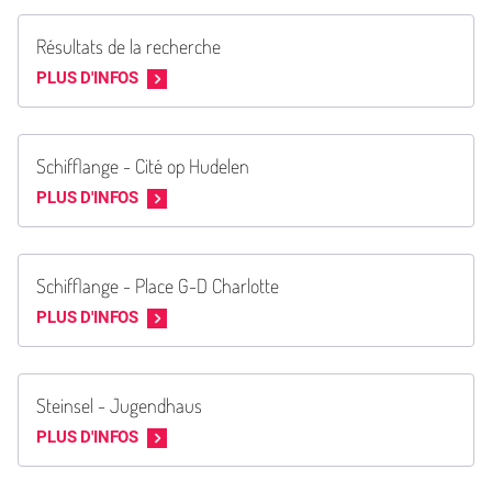
Résultats de la recherche
PLUS D'INFOS
Schifflange - Cité op Hudelen
PLUS D'INFOS
Schifflange - Place G-D Charlotte
PLUS D'INFOS
Steinsel - Jugendhaus
PLUS D'INFOS