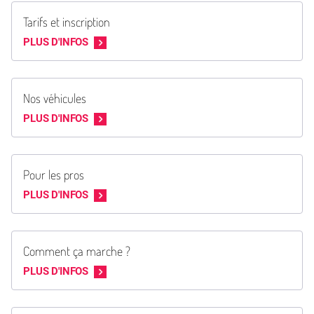
Tarifs et inscription
PLUS D'INFOS
Nos véhicules
PLUS D'INFOS
Pour les pros
PLUS D'INFOS
Comment ça marche ?
PLUS D'INFOS