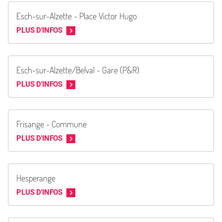
Esch-sur-Alzette - Place Victor Hugo
PLUS D'INFOS
Esch-sur-Alzette/Belval - Gare (P&R)
PLUS D'INFOS
Frisange - Commune
PLUS D'INFOS
Hesperange
PLUS D'INFOS