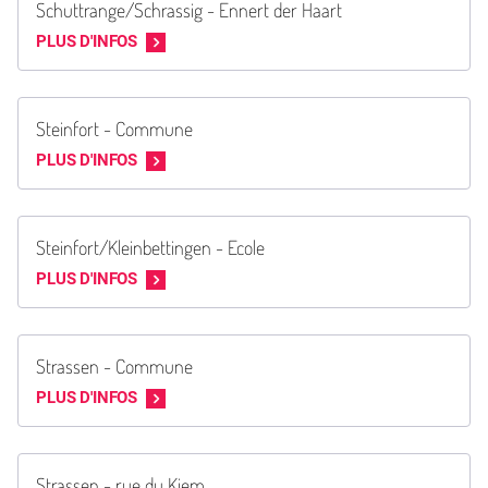
Schuttrange/Schrassig - Ennert der Haart
PLUS D'INFOS
Steinfort - Commune
PLUS D'INFOS
Steinfort/Kleinbettingen - Ecole
PLUS D'INFOS
Strassen - Commune
PLUS D'INFOS
Strassen - rue du Kiem