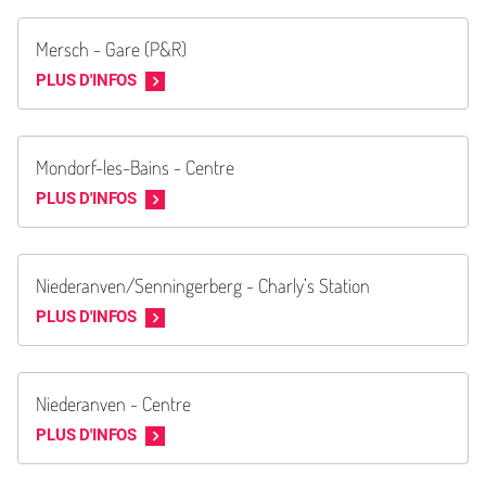
Mersch - Gare (P&R)
PLUS D'INFOS
Mondorf-les-Bains - Centre
PLUS D'INFOS
Niederanven/Senningerberg - Charly’s Station
PLUS D'INFOS
Niederanven - Centre
PLUS D'INFOS