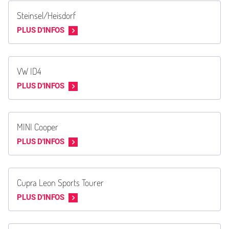
Steinsel/Heisdorf
PLUS D'INFOS
VW ID4
PLUS D'INFOS
MINI Cooper
PLUS D'INFOS
Cupra Leon Sports Tourer
PLUS D'INFOS