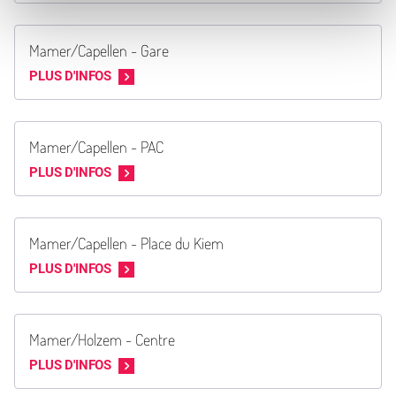
Mamer/Capellen - Gare
PLUS D'INFOS
Mamer/Capellen - PAC
PLUS D'INFOS
Mamer/Capellen - Place du Kiem
PLUS D'INFOS
Mamer/Holzem - Centre
PLUS D'INFOS