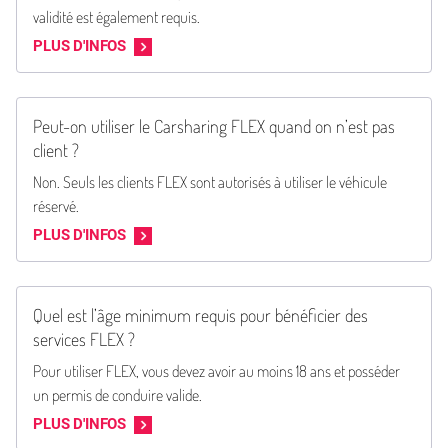
validité est également requis.
PLUS D'INFOS
Peut-on utiliser le Carsharing FLEX quand on n’est pas
client ?
Non. Seuls les clients FLEX sont autorisés à utiliser le véhicule
réservé.
PLUS D'INFOS
Quel est l’âge minimum requis pour bénéficier des
services FLEX ?
Pour utiliser FLEX, vous devez avoir au moins 18 ans et posséder
un permis de conduire valide.
PLUS D'INFOS