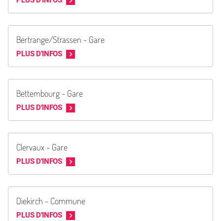
PLUS D'INFOS
Bertrange/Strassen - Gare
PLUS D'INFOS
Bettembourg - Gare
PLUS D'INFOS
Clervaux - Gare
PLUS D'INFOS
Diekirch - Commune
PLUS D'INFOS