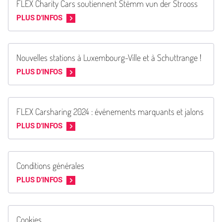
FLEX Charity Cars soutiennent Stëmm vun der Strooss
PLUS D'INFOS
Nouvelles stations à Luxembourg-Ville et à Schuttrange !
PLUS D'INFOS
FLEX Carsharing 2024 : événements marquants et jalons
PLUS D'INFOS
Conditions générales
PLUS D'INFOS
Cookies