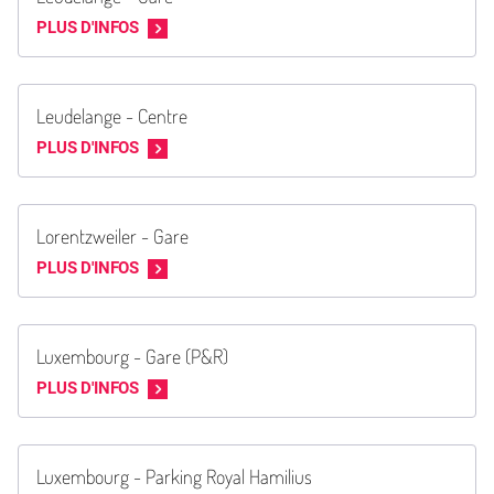
PLUS D'INFOS
Leudelange - Centre
PLUS D'INFOS
Lorentzweiler - Gare
PLUS D'INFOS
Luxembourg - Gare (P&R)
PLUS D'INFOS
Luxembourg - Parking Royal Hamilius