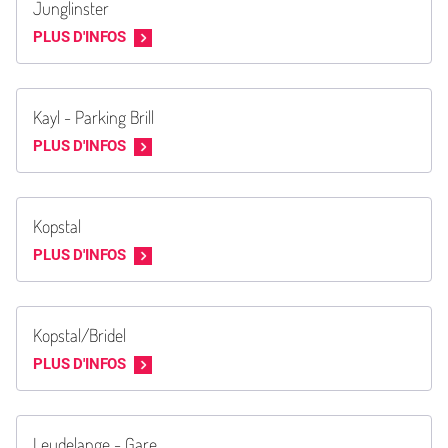
Junglinster
PLUS D'INFOS
Kayl - Parking Brill
PLUS D'INFOS
Kopstal
PLUS D'INFOS
Kopstal/Bridel
PLUS D'INFOS
Leudelange - Gare