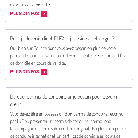
dans l’application FLEX.
PLUS D'INFOS
Puis-je devenir client FLEX si je réside à l’étranger ?
Oui, bien sûr. Tout ce dont vous avez besoin en plus de votre
permis de conduire valide pour devenir client FLEX est un certificat
de domicile en cours de validité.
PLUS D'INFOS
De quel permis de conduire ai-je besoin pour devenir
client ?
Vous devez être en possession d’un permis de conduire reconnu
par l’UE ou présenter un permis de conduire international
(accompagné du permis de conduire original). En plus d’un permis
de conduire international, un certificat de domicile en cours de