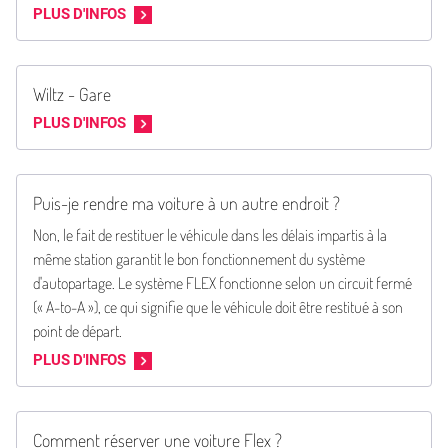
PLUS D'INFOS
Wiltz - Gare
PLUS D'INFOS
Puis-je rendre ma voiture à un autre endroit ?
Non, le fait de restituer le véhicule dans les délais impartis à la
même station garantit le bon fonctionnement du système
d'autopartage. Le système FLEX fonctionne selon un circuit fermé
(« A-to-A »), ce qui signifie que le véhicule doit être restitué à son
point de départ.
PLUS D'INFOS
Comment réserver une voiture Flex ?