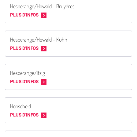
Hesperange/Howald - Bruyères
PLUS D'INFOS
Hesperange/Howald - Kuhn
PLUS D'INFOS
Hesperange/Itzig
PLUS D'INFOS
Hobscheid
PLUS D'INFOS