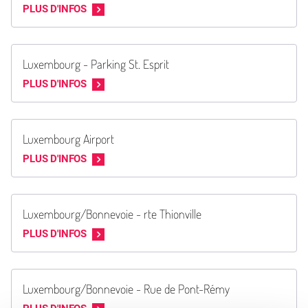
PLUS D'INFOS
Luxembourg - Parking St. Esprit
PLUS D'INFOS
Luxembourg Airport
PLUS D'INFOS
Luxembourg/Bonnevoie - rte Thionville
PLUS D'INFOS
Luxembourg/Bonnevoie - Rue de Pont-Rémy