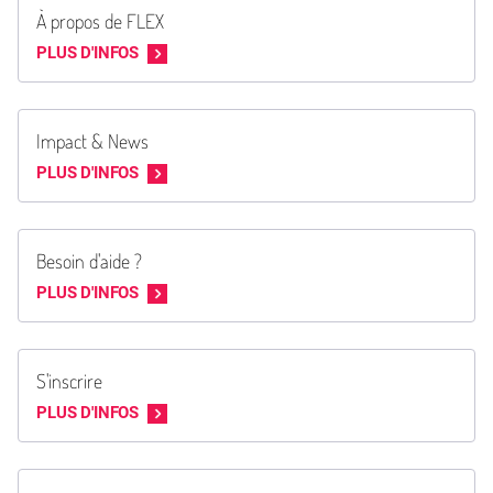
À propos de FLEX
PLUS D'INFOS
Impact & News
PLUS D'INFOS
Besoin d'aide ?
PLUS D'INFOS
S'inscrire
PLUS D'INFOS