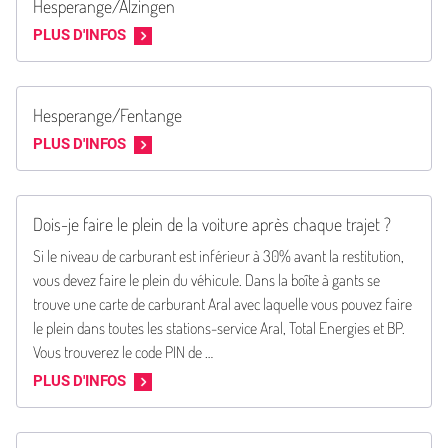
Hesperange/Alzingen
PLUS D'INFOS
Hesperange/Fentange
PLUS D'INFOS
Dois-je faire le plein de la voiture après chaque trajet ?
Si le niveau de carburant est inférieur à 30% avant la restitution,
vous devez faire le plein du véhicule. Dans la boîte à gants se
trouve une carte de carburant Aral avec laquelle vous pouvez faire
le plein dans toutes les stations-service Aral, Total Energies et BP.
Vous trouverez le code PIN de …
PLUS D'INFOS