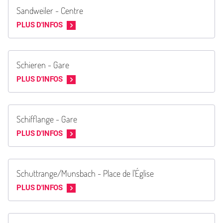
Sandweiler - Centre
PLUS D'INFOS
Schieren - Gare
PLUS D'INFOS
Schifflange - Gare
PLUS D'INFOS
Schuttrange/Munsbach - Place de l'Église
PLUS D'INFOS