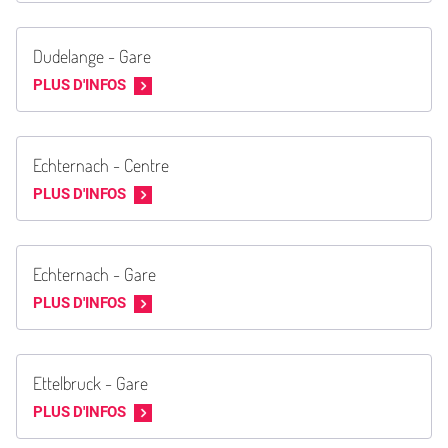
Dudelange - Gare
PLUS D'INFOS
Echternach - Centre
PLUS D'INFOS
Echternach - Gare
PLUS D'INFOS
Ettelbruck - Gare
PLUS D'INFOS