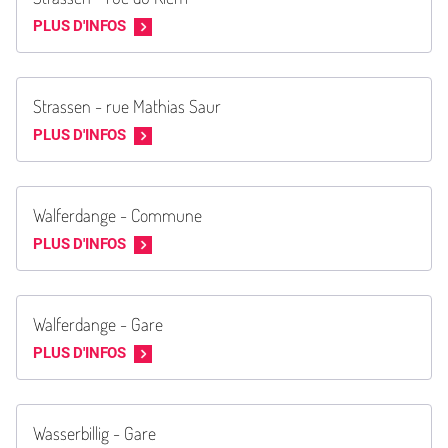
PLUS D'INFOS
Strassen - rue Mathias Saur
PLUS D'INFOS
Walferdange - Commune
PLUS D'INFOS
Walferdange - Gare
PLUS D'INFOS
Wasserbillig - Gare