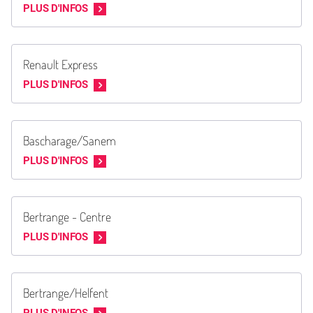
PLUS D'INFOS
Renault Express
PLUS D'INFOS
Bascharage/Sanem
PLUS D'INFOS
Bertrange - Centre
PLUS D'INFOS
Bertrange/Helfent