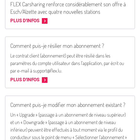
FLEX Carsharing renforce considérablement son offre à
Esch/Alzette avec quatre nouvelles stations
PLUS D'INFOS
Comment puis-je résilier mon abonnement ?
Le contrat client (abonnement) peut être résilié dans les
paramètres du compte utilisateur dans l'application, par écrit ou
par e-mail à support@flex.lu.
PLUS D'INFOS
Comment puis-je modifier mon abonnement existant ?
Un « Upgrade » (passage à un abonnement de niveau supérieur)
et un « Downgrade » (passage à un abonnement de niveau
inférieur) peuvent être effectués à tout moment via le profil du
conducteur sous le point de menu « Sélectionner l’abonnement »