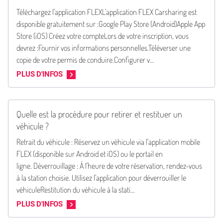
Téléchargez l'application FLEXL'application FLEX Carsharing est
disponible gratuitement sur :Google Play Store (Android)Apple App
Store (iOS) Créez votre compteLors de votre inscription, vous
devrez :Fournir vos informations personnelles.Téléverser une
copie de votre permis de conduire.Configurer v…
PLUS D'INFOS
Quelle est la procédure pour retirer et restituer un
véhicule ?
Retrait du véhicule : Réservez un véhicule via l'application mobile
FLEX (disponible sur Android et iOS) ou le portail en
ligne. Déverrouillage : À l'heure de votre réservation, rendez-vous
à la station choisie. Utilisez l'application pour déverrouiller le
véhiculeRestitution du véhicule à la stati…
PLUS D'INFOS